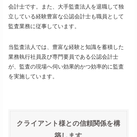
会計士です。また、大手監査法人を退職して独
立している経験豊富な公認会計士も職員として
監査業務に従事しています。
当監査法人では、豊富な経験と知識を蓄積した
業務執行社員及び専門要員である公認会計士
が、監査の現場へ伺い効果的かつ効率的に監査
を実施しています。
クライアント様との信頼関係を構
築します