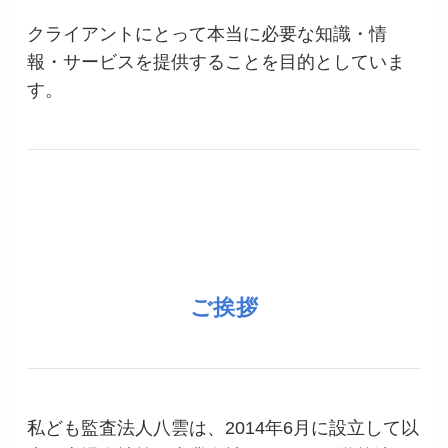
クライアントにとって本当に必要な知識・情
報・サービスを提供することを目的としていま
す。
ご挨拶
私ども監査法人八雲は、2014年6月に設立して以