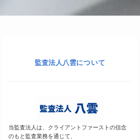
監査法人八雲について
当監査法人は、クライアントファーストの信念
のもと監査業務を通じて、