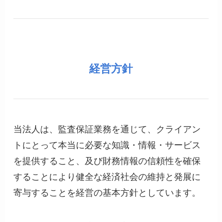
経営方針
当法人は、監査保証業務を通じて、クライアン
トにとって本当に必要な知識・情報・サービス
を提供すること、及び財務情報の信頼性を確保
することにより健全な経済社会の維持と発展に
寄与することを経営の基本方針としています。