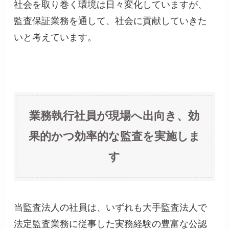
社会を取り巻く環境は日々変化していますが、
監査保証業務を通して、社会に貢献していきた
いと考えています。
業務執行社員が現場へ出向き、効
果的かつ効率的な監査を実施しま
す
当監査法人の社員は、いずれも大手監査法人で
法定監査業務に従事した実務経験の豊富な公認