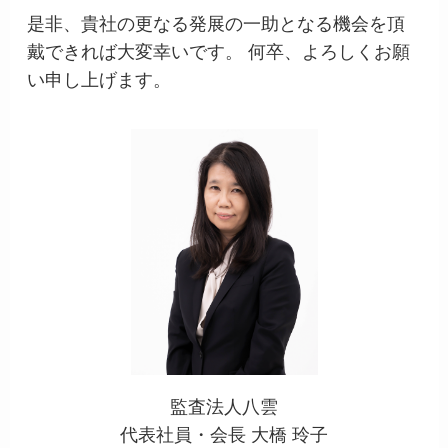
是非、貴社の更なる発展の一助となる機会を頂
戴できれば大変幸いです。 何卒、よろしくお願
い申し上げます。
監査法人八雲
代表社員・会長 大橋 玲子